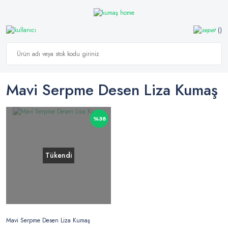
Mavi Serpme Desen Liza Kumaş
%38
Tükendi
Mavi Serpme Desen Liza Kumaş