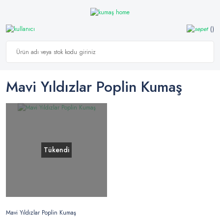
Mavi Yıldızlar Poplin Kumaş
Tükendi
Mavi Yıldızlar Poplin Kumaş