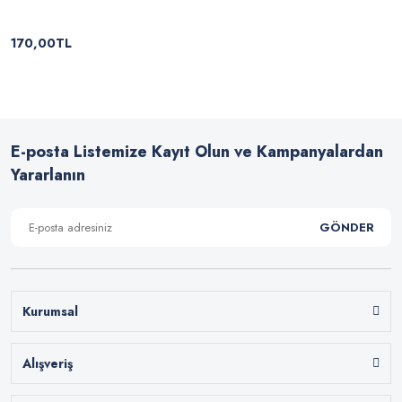
170,00TL
E-posta Listemize Kayıt Olun ve Kampanyalardan
Yararlanın
GÖNDER
Kurumsal
Alışveriş