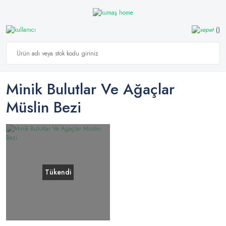
Minik Bulutlar Ve Ağaçlar
Müslin Bezi
Tükendi