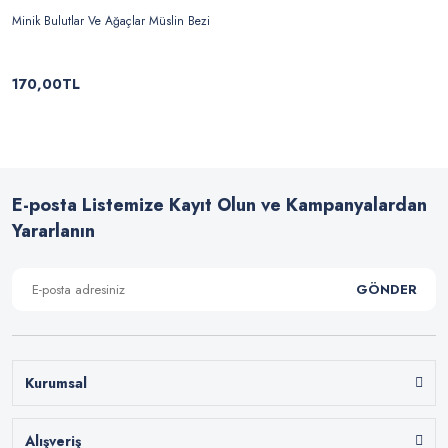
Minik Bulutlar Ve Ağaçlar Müslin Bezi
170,00TL
E-posta Listemize Kayıt Olun ve Kampanyalardan
Yararlanın
GÖNDER
Kurumsal
Alışveriş