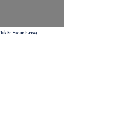
r Tek En Viskon Kumaş