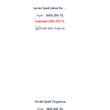
Javier İpek Jakar Ku ...
Fiyat :
300,00 TL
İndirimli 250,00 TL
Nude İpek Organze
Fiyat :
160,00 TL