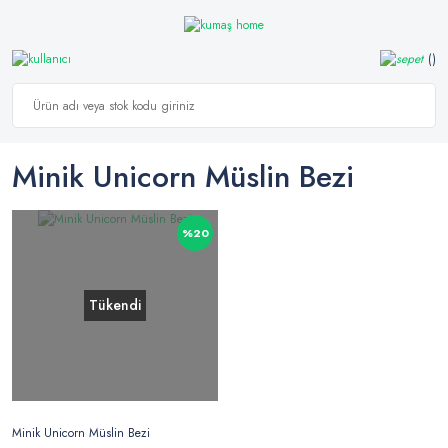
Minik Unicorn Müslin Bezi
%20
Tükendi
Minik Unicorn Müslin Bezi