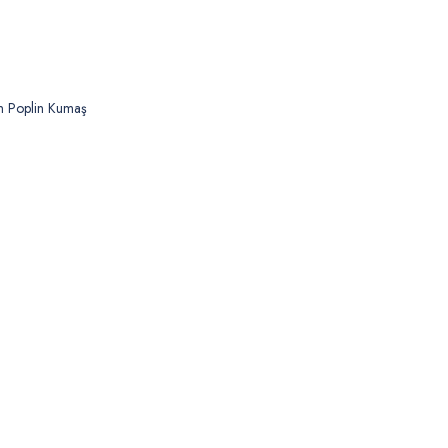
n Poplin Kumaş