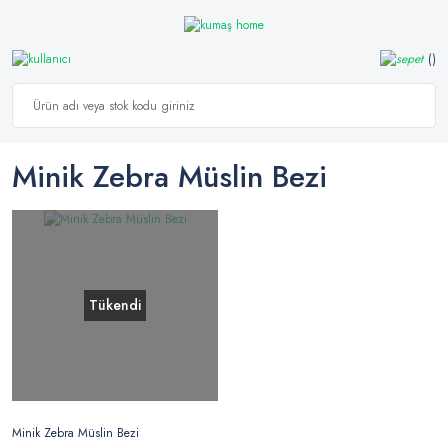
Minik Zebra Müslin Bezi
Tükendi
Minik Zebra Müslin Bezi