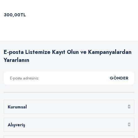
300,00TL
E-posta Listemize Kayıt Olun ve Kampanyalardan
Yararlanın
GÖNDER
Kurumsal
Alışveriş