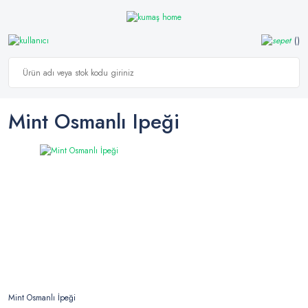
Mint Osmanlı Ipeği
Mint Osmanlı İpeği