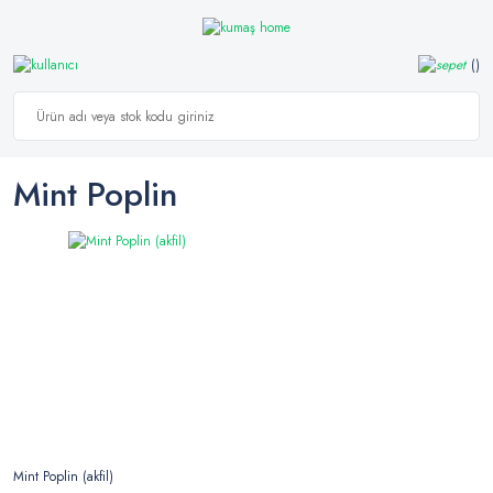
Mint Poplin
Mint Poplin (akfil)