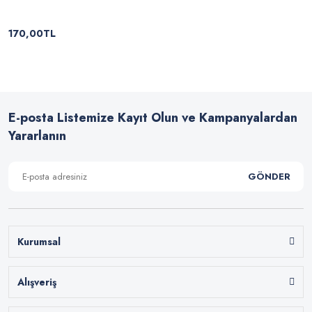
170,00TL
E-posta Listemize Kayıt Olun ve Kampanyalardan
Yararlanın
GÖNDER
Kurumsal
Alışveriş