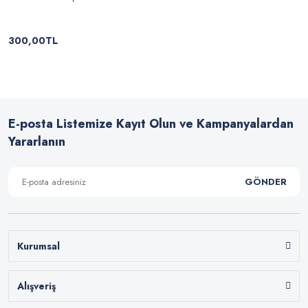
300,00TL
E-posta Listemize Kayıt Olun ve Kampanyalardan
Yararlanın
GÖNDER
Kurumsal
Alışveriş