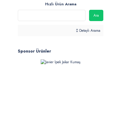
Hızlı Ürün Arama
Ara
Detaylı Arama
Sponsor Ürünler