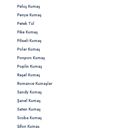
Peluş Kumaş
Penye Kumaş
Petek Tül
Pike Kumaş
Piliseli Kumaş
Polar Kumaş
Ponpon Kumaş
Poplin Kumaş
Raşel Kumaş
Romance Kumaşlar
Sandy Kumaş
Şanel Kumaş
Saten Kumaş
Scuba Kumaş
Şifon Kumaş