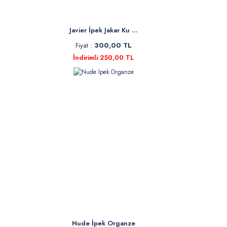
Javier İpek Jakar Ku ...
Fiyat :
300,00 TL
İndirimli 250,00 TL
Nude İpek Organze