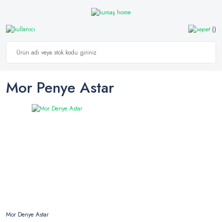
Mor Penye Astar
Mor Denye Astar