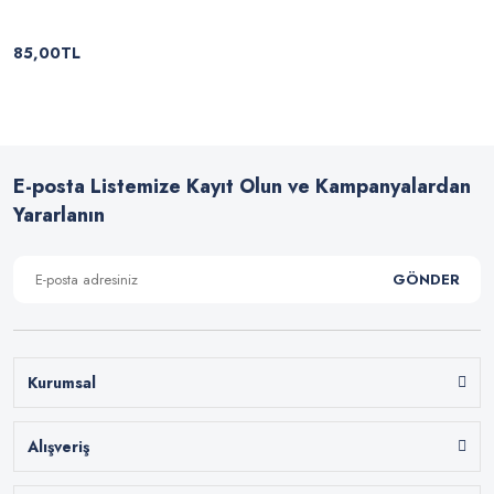
85,00TL
E-posta Listemize Kayıt Olun ve Kampanyalardan
Yararlanın
GÖNDER
Kurumsal
Alışveriş