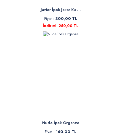
Javier İpek Jakar Ku ...
Fiyat :
300,00 TL
İndirimli 250,00 TL
Nude İpek Organze
Fiyat :
160,00 TL