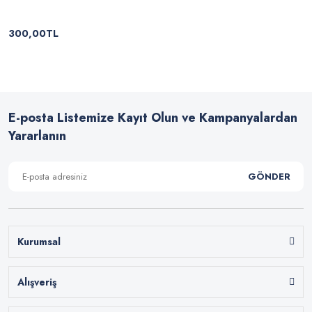
300,00TL
E-posta Listemize Kayıt Olun ve Kampanyalardan
Yararlanın
GÖNDER
Kurumsal
Alışveriş