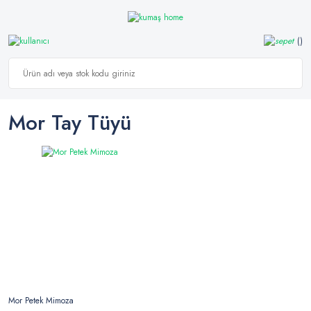
Mor Tay Tüyü
Mor Petek Mimoza