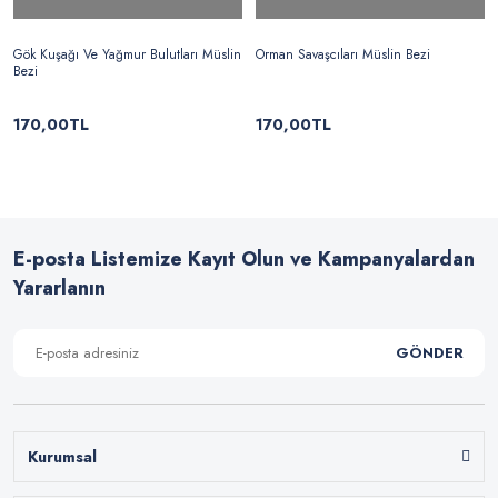
Gök Kuşağı Ve Yağmur Bulutları Müslin
Orman Savaşcıları Müslin Bezi
Bezi
170,00TL
170,00TL
E-posta Listemize Kayıt Olun ve Kampanyalardan
Yararlanın
GÖNDER
Kurumsal