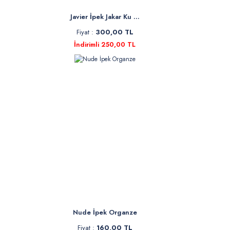
Javier İpek Jakar Ku ...
Fiyat :
300,00 TL
İndirimli 250,00 TL
Nude İpek Organze
Fiyat :
160,00 TL