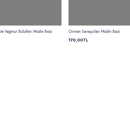
e Yağmur Bulutları Müslin Bezi
Orman Savaşcıları Müslin Bezi
170,00TL