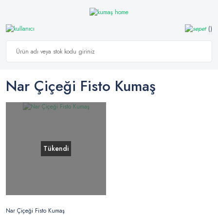
Nar Çiçeği Fisto Kumaş
Tükendi
Nar Çiçeği Fisto Kumaş