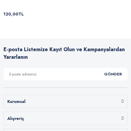
120,00TL
E-posta Listemize Kayıt Olun ve Kampanyalardan
Yararlanın
GÖNDER
Kurumsal
Alışveriş