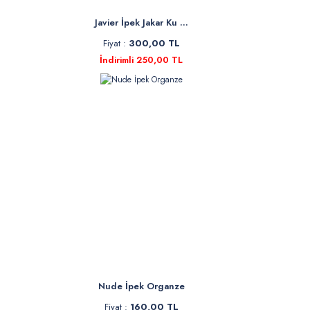
Javier İpek Jakar Ku ...
Fiyat :
300,00 TL
İndirimli 250,00 TL
Nude İpek Organze
Fiyat :
160,00 TL