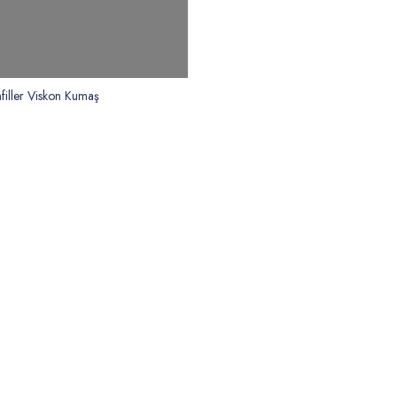
nfiller Viskon Kumaş