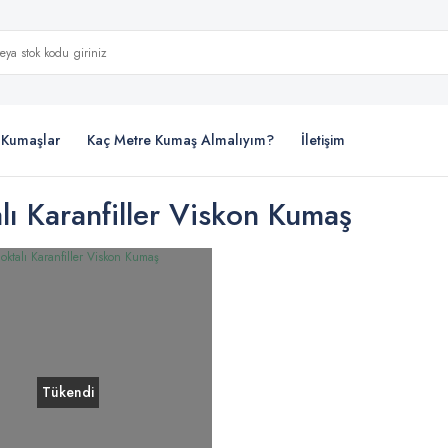
i Kumaşlar
Kaç Metre Kumaş Almalıyım?
İletişim
lı Karanfiller Viskon Kumaş
Tükendi