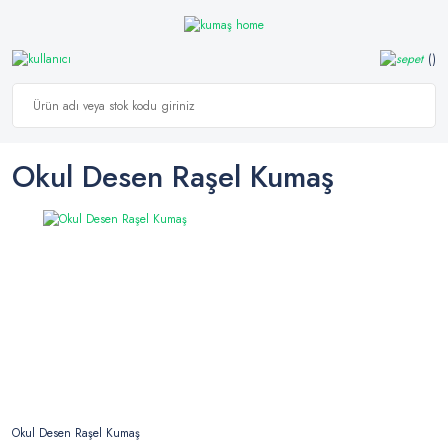
Okul Desen Raşel Kumaş
Okul Desen Raşel Kumaş