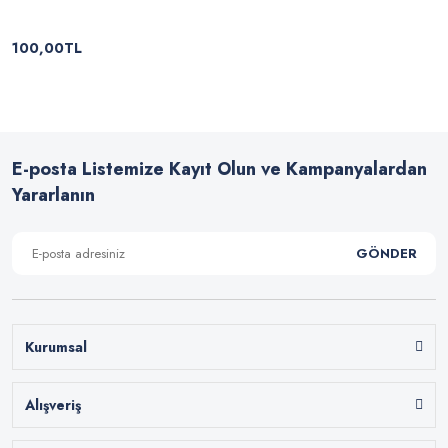
100,00TL
E-posta Listemize Kayıt Olun ve Kampanyalardan
Yararlanın
GÖNDER
Kurumsal
Alışveriş