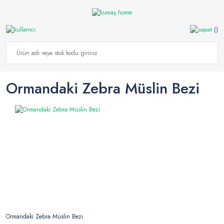
Ormandaki Zebra Müslin Bezi
Ormandaki Zebra Müslin Bezi