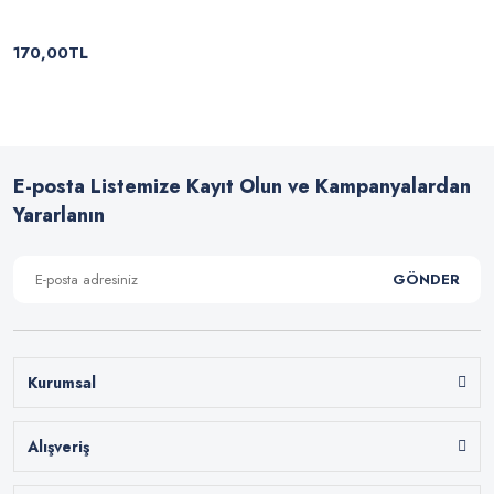
170,00TL
E-posta Listemize Kayıt Olun ve Kampanyalardan
Yararlanın
GÖNDER
Kurumsal
Alışveriş