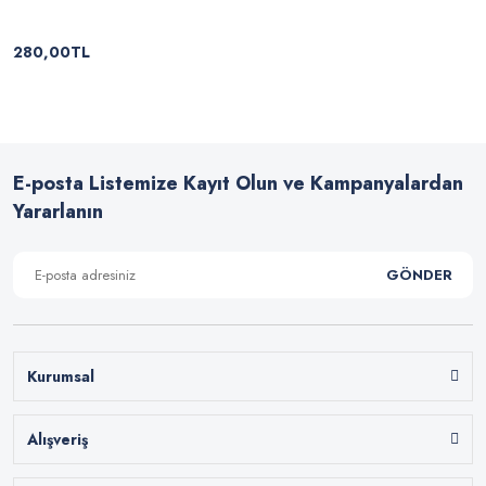
280,00TL
E-posta Listemize Kayıt Olun ve Kampanyalardan
Yararlanın
GÖNDER
Kurumsal
Alışveriş