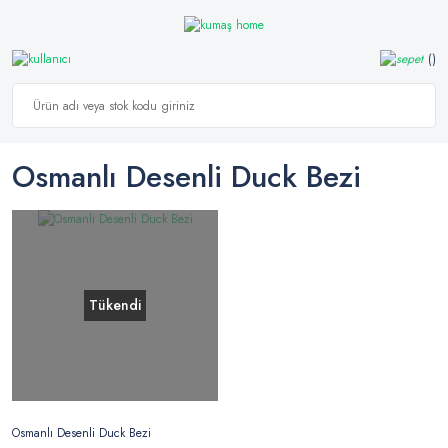
Osmanlı Desenli Duck Bezi
Tükendi
Osmanlı Desenli Duck Bezi