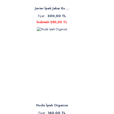
Javier İpek Jakar Ku ...
Fiyat :
300,00 TL
İndirimli 250,00 TL
Nude İpek Organze
Fiyat :
160,00 TL