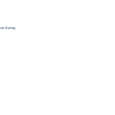
skon Kumaş