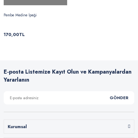
Pembe Medine İpeği
170,00TL
E-posta Listemize Kayıt Olun ve Kampanyalardan
Yararlanın
GÖNDER
Kurumsal