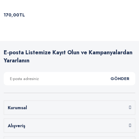
170,00TL
E-posta Listemize Kayıt Olun ve Kampanyalardan
Yararlanın
GÖNDER
Kurumsal
Alışveriş