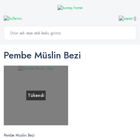
Pembe Müslin Bezi
Tükendi
Pembe Müslin Bezi