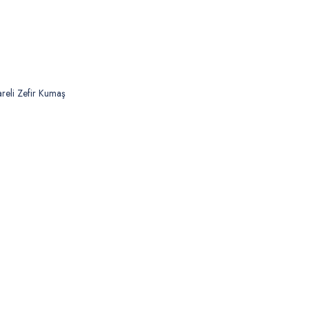
reli Zefir Kumaş