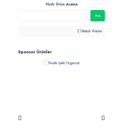
Hızlı Ürün Arama
Ara
Detaylı Arama
Sponsor Ürünler