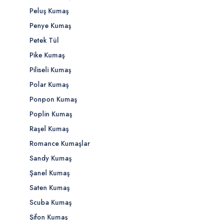
Peluş Kumaş
Penye Kumaş
Petek Tül
Pike Kumaş
Piliseli Kumaş
Polar Kumaş
Ponpon Kumaş
Poplin Kumaş
Raşel Kumaş
Romance Kumaşlar
Sandy Kumaş
Şanel Kumaş
Saten Kumaş
Scuba Kumaş
Şifon Kumaş