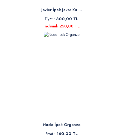
Javier İpek Jakar Ku ...
Fiyat :
300,00 TL
İndirimli 250,00 TL
Nude İpek Organze
Fiyat :
160,00 TL