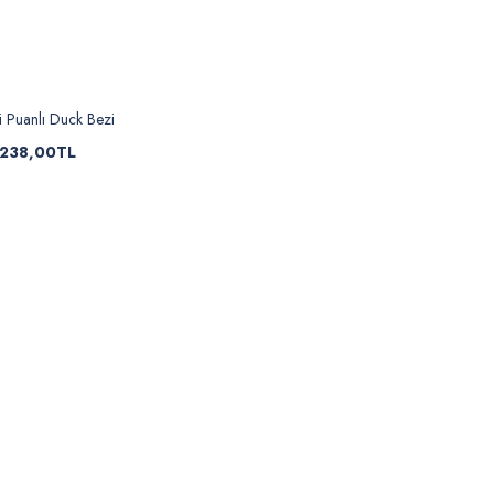
 Puanlı Duck Bezi
238,00TL