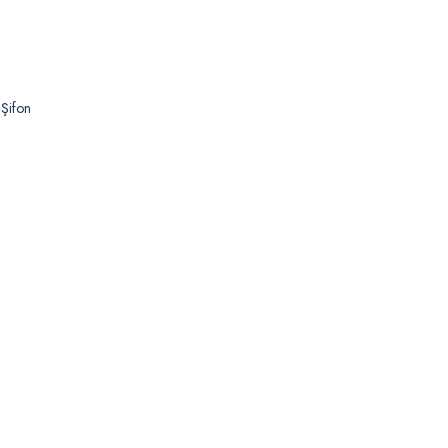
 Şifon