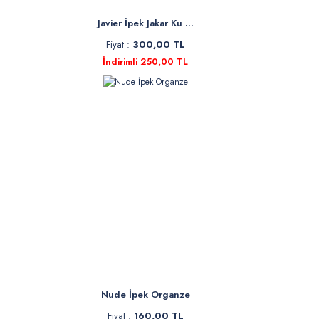
Javier İpek Jakar Ku ...
Fiyat :
300,00 TL
İndirimli 250,00 TL
Nude İpek Organze
Fiyat :
160,00 TL