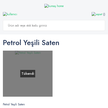
Petrol Yeşili Saten
Tükendi
Petrol Yeşili Saten