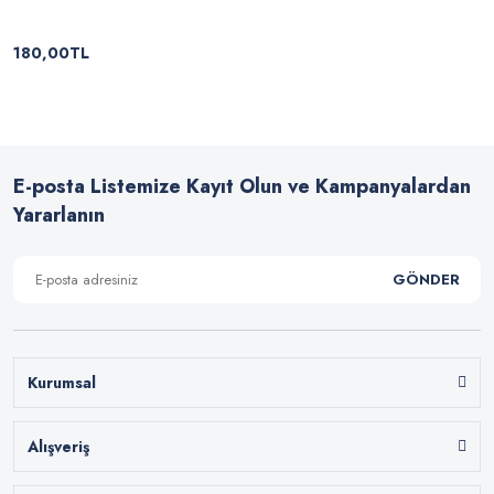
180,00TL
E-posta Listemize Kayıt Olun ve Kampanyalardan
Yararlanın
GÖNDER
Kurumsal
Alışveriş