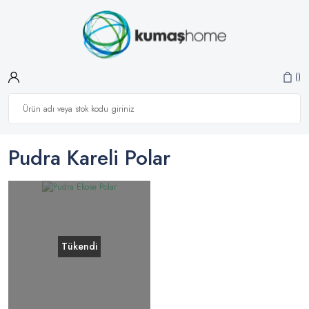
Pudra Kareli Polar
Tükendi