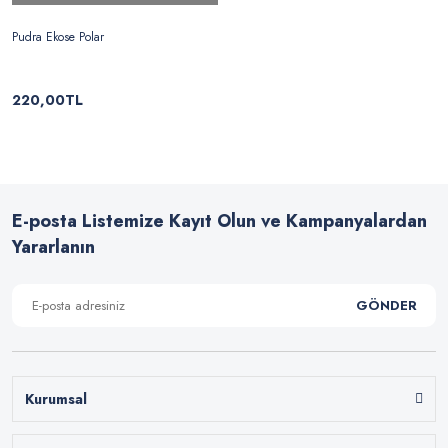
Pudra Ekose Polar
220,00TL
E-posta Listemize Kayıt Olun ve Kampanyalardan
Yararlanın
GÖNDER
Kurumsal