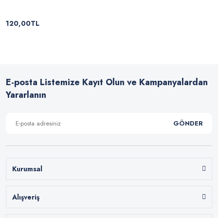
120,00TL
E-posta Listemize Kayıt Olun ve Kampanyalardan
Yararlanın
GÖNDER
Kurumsal
Alışveriş