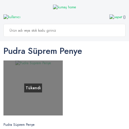
Pudra Süprem Penye
Tükendi
Pudra Süprem Penye