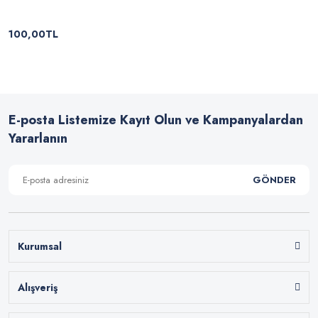
100,00TL
E-posta Listemize Kayıt Olun ve Kampanyalardan
Yararlanın
GÖNDER
Kurumsal
Alışveriş