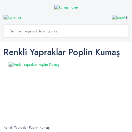
Renkli Yapraklar Poplin Kumaş
Renkli Yapraklar Poplin Kumaş