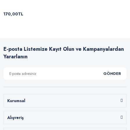
170,00TL
E-posta Listemize Kayıt Olun ve Kampanyalardan
Yararlanın
GÖNDER
Kurumsal
Alışveriş