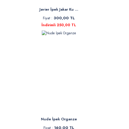
Javier İpek Jakar Ku ...
Fiyat :
300,00 TL
İndirimli 250,00 TL
Nude İpek Organze
Fiyat :
160,00 TL