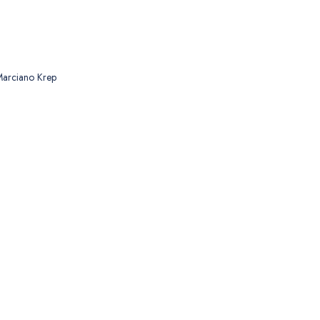
Marciano Krep