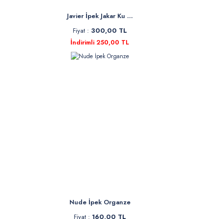
Javier İpek Jakar Ku ...
Fiyat :
300,00 TL
İndirimli 250,00 TL
Nude İpek Organze
Fiyat :
160,00 TL