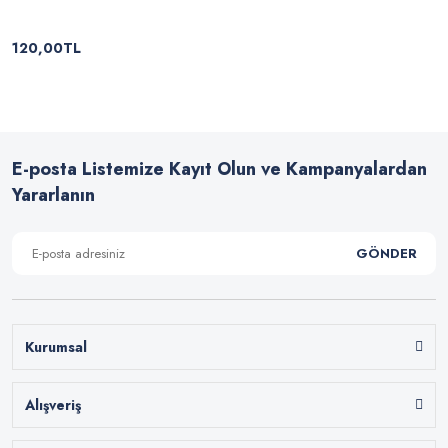
120,00TL
E-posta Listemize Kayıt Olun ve Kampanyalardan
Yararlanın
GÖNDER
Kurumsal
Alışveriş