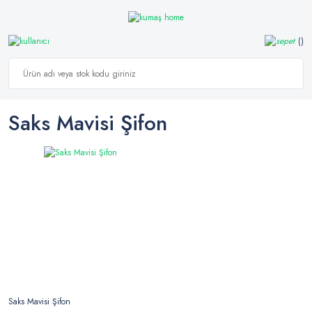
Saks Mavisi Şifon
Saks Mavisi Şifon