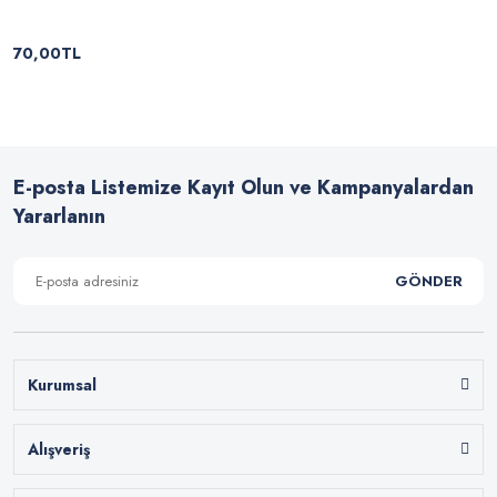
70,00TL
E-posta Listemize Kayıt Olun ve Kampanyalardan
Yararlanın
GÖNDER
Kurumsal
Alışveriş