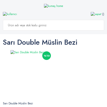
Sarı Double Müslin Bezi
%10
Sarı Double Müslin Bezi