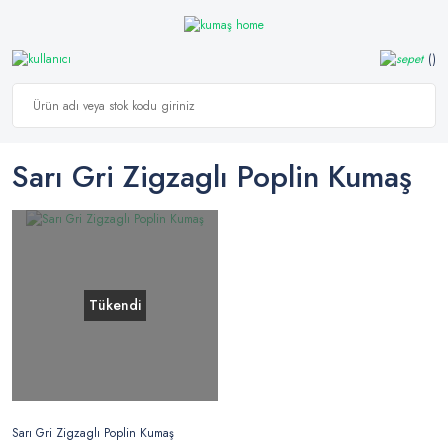
Sarı Gri Zigzaglı Poplin Kumaş
Tükendi
Sarı Gri Zigzaglı Poplin Kumaş