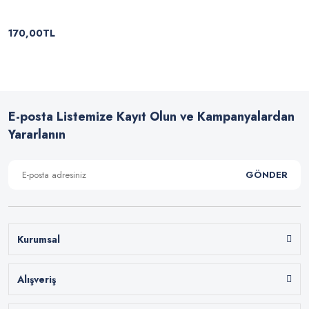
170,00TL
E-posta Listemize Kayıt Olun ve Kampanyalardan
Yararlanın
GÖNDER
Kurumsal
Alışveriş