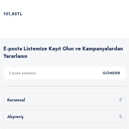
101,85TL
E-posta Listemize Kayıt Olun ve Kampanyalardan
Yararlanın
GÖNDER
Kurumsal
Alışveriş