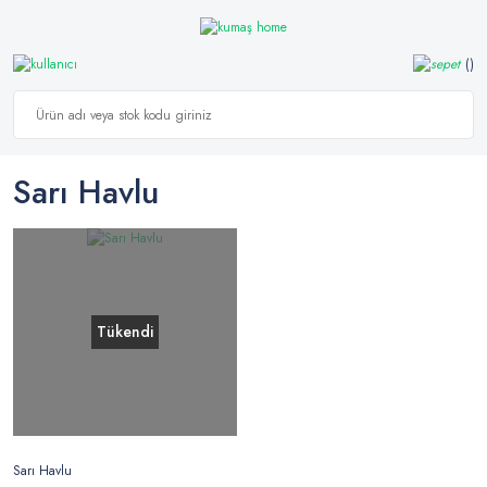
Sarı Havlu
Tükendi
Sarı Havlu