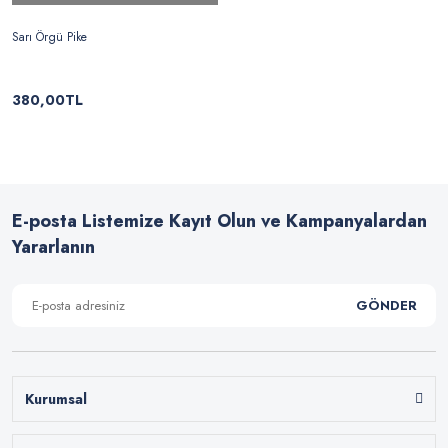
Sarı Örgü Pike
380,00TL
E-posta Listemize Kayıt Olun ve Kampanyalardan
Yararlanın
GÖNDER
Kurumsal