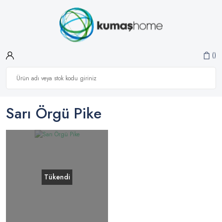
Sarı Örgü Pike
Tükendi