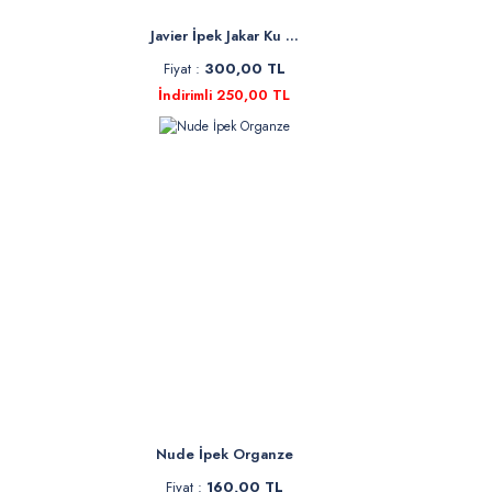
Javier İpek Jakar Ku ...
Fiyat :
300,00 TL
İndirimli 250,00 TL
Nude İpek Organze
Fiyat :
160,00 TL