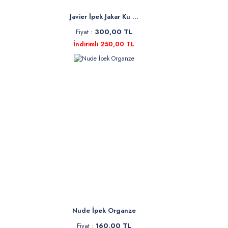
Javier İpek Jakar Ku ...
Fiyat :
300,00 TL
İndirimli 250,00 TL
Nude İpek Organze
Fiyat :
160,00 TL