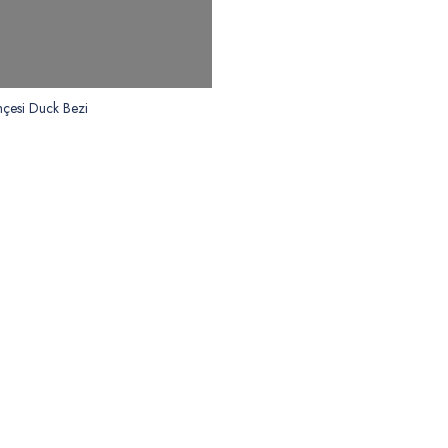
çesi Duck Bezi