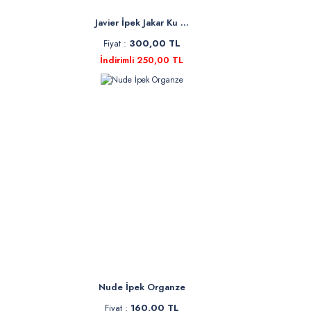
Javier İpek Jakar Ku ...
Fiyat :
300,00 TL
İndirimli 250,00 TL
Nude İpek Organze
Fiyat :
160,00 TL