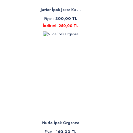
Javier İpek Jakar Ku ...
Fiyat :
300,00 TL
İndirimli 250,00 TL
Nude İpek Organze
Fiyat :
160,00 TL