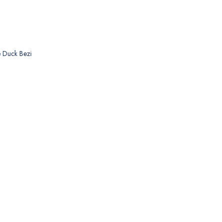
 Duck Bezi