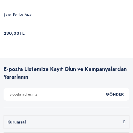
Şeker Pembe Pazen
230,00TL
E-posta Listemize Kayıt Olun ve Kampanyalardan
Yararlanın
GÖNDER
Kurumsal