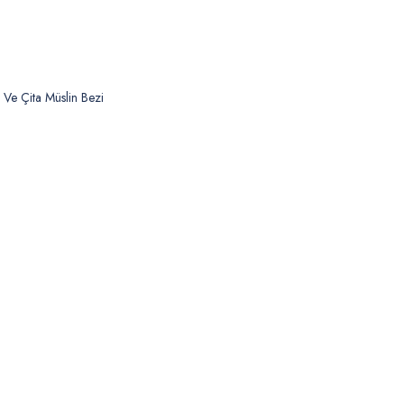
 Ve Çita Müslin Bezi