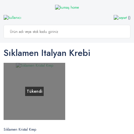
Sıklamen Italyan Krebi
Tükendi
Sıklamen Kristal Krep