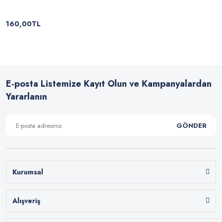
160,00TL
E-posta Listemize Kayıt Olun ve Kampanyalardan
Yararlanın
GÖNDER
Kurumsal
Alışveriş