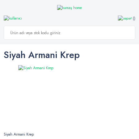
Siyah Armani Krep
Siyah Armani Krep