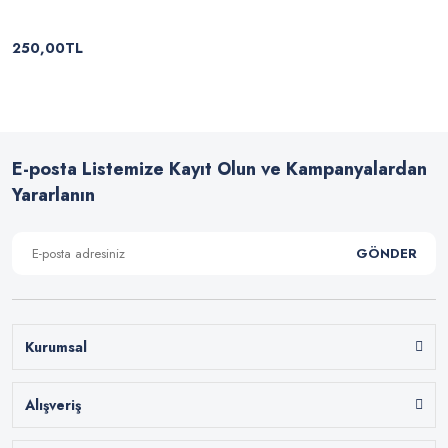
250,00TL
E-posta Listemize Kayıt Olun ve Kampanyalardan
Yararlanın
GÖNDER
Kurumsal
Alışveriş