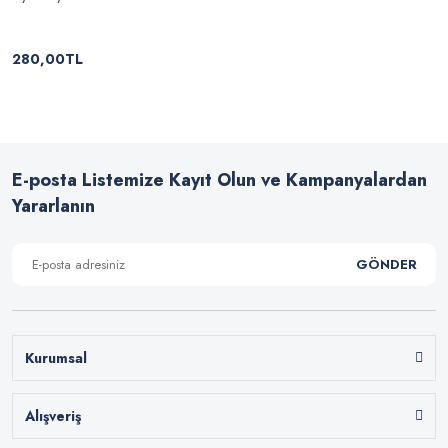
280,00TL
E-posta Listemize Kayıt Olun ve Kampanyalardan
Yararlanın
GÖNDER
Kurumsal
Alışveriş