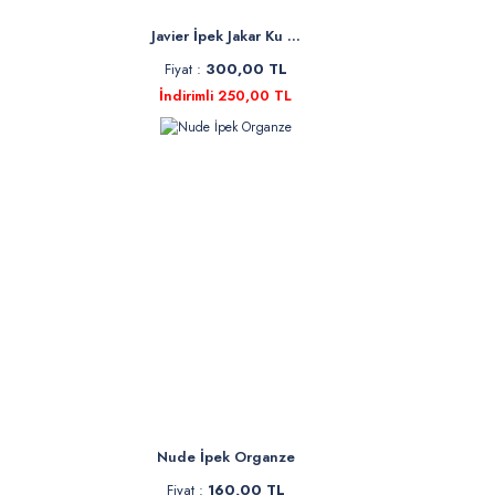
Javier İpek Jakar Ku ...
Fiyat :
300,00 TL
İndirimli 250,00 TL
Nude İpek Organze
Fiyat :
160,00 TL